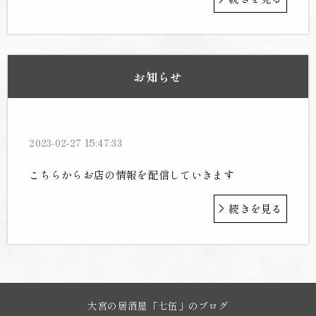
お知らせ
2023-02-27 15:47:33
こちらからお店の情報を配信していきます
続きを見る
大宮の居酒屋「七伍」のブログ