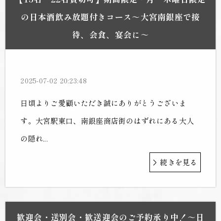
の日本酒飲み放題付きコース～大宮南銀座で接
待、会食、宴会に～
2025-07-02 20:23:48
日頃よりご愛顧いただき誠にありがとうございま
す。大宮駅東口、南銀座商店街のはずれにある大人
の隠れ...
続きを見る
歓迎会・送別会・歓送迎会のご予約承り中！～日