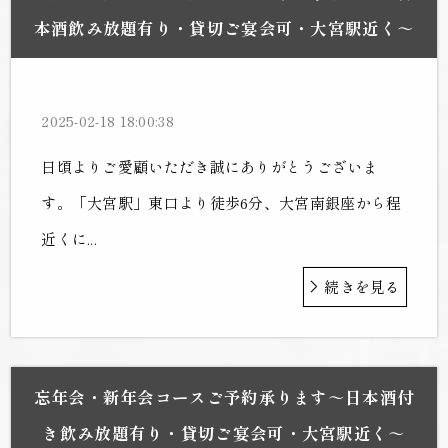
本酒飲み放題有り・貸切ご宴会可・大宮駅近く～
2025-02-18 18:00:38
日頃よりご愛顧いただき誠にありがとうございま
す。「大宮駅」東口より徒歩6分、大宮南銀座から程
近くに...
続きを見る
忘年会・新年会コースご予約承ります～日本酒付
き飲み放題有り・貸切ご宴会可・大宮駅近く～