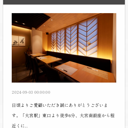
2024-09-03 00:00:00
日頃よりご愛顧いただき誠にありがとうございま
す。「大宮駅」東口より徒歩6分、大宮南銀座から程
近くに...