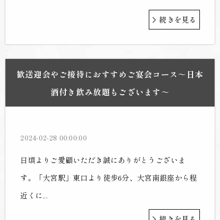
続きを見る
歓送迎会やご接待におすすめご宴会コース～日本
酒付き飲み放題もございます～
2024-02-28 00:00:00
日頃よりご愛顧いただき誠にありがとうございま
す。「大宮駅」東口より徒歩6分、大宮南銀座から程
近くに...
続きを見る